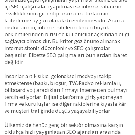
içi SEO çalışmaları yapılması ve internet sitenizin
eksikliklerinin giderilip arama motorlarının
kriterlerine uygun olarak düzenlenmesidir. Arama
motorlarının, internet sitelerinden en büyük
beklentilerinden birisi de kullanıcılar açısından bilgi
sağlayıcı olmasıdır. Bu kriter göz önüne alınarak
internet siteniz düzenlenir ve SEO çalışmaları
başlatılır. Elbette SEO çalışmaları bunlardan ibaret
değildir.
İnsanlar artık sıkıcı geleneksel medyayı takip
etmektense (baskı, broşür, TV&Radyo reklamları,
bilboard vb.) aradıkları firmayı internetten bulmayı
tercih ediyorlar. Dijital platforma giriş yapmayan
firma ve kuruluşlar ise diğer rakiplerine kıyasla kâr
ve müşteri trafiğinde düşüş yaşayabiliyorlar.
Ülkemiz de henüz genç bir sektör olmasına karşın
oldukça hızlı yaygınlaşan SEO ajansları arasında