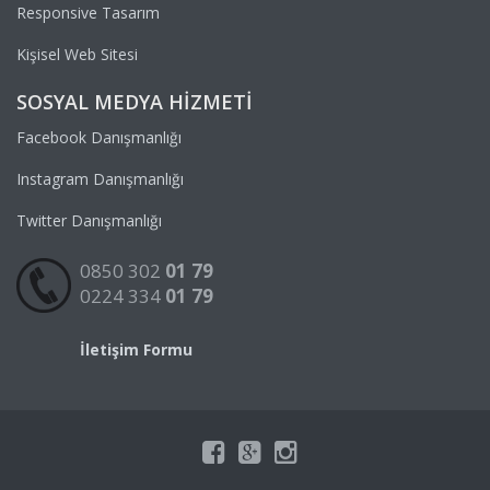
Responsive Tasarım
Kişisel Web Sitesi
SOSYAL MEDYA HIZMETI
Facebook Danışmanlığı
Instagram Danışmanlığı
Twitter Danışmanlığı
0850 302
01 79
0224 334
01 79
İletişim Formu