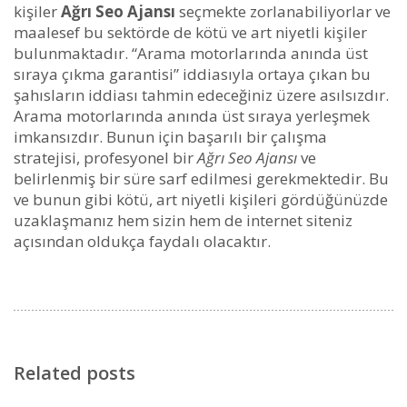
kişiler
Ağrı Seo Ajansı
seçmekte zorlanabiliyorlar ve
maalesef bu sektörde de kötü ve art niyetli kişiler
bulunmaktadır. “Arama motorlarında anında üst
sıraya çıkma garantisi” iddiasıyla ortaya çıkan bu
şahısların iddiası tahmin edeceğiniz üzere asılsızdır.
Arama motorlarında anında üst sıraya yerleşmek
imkansızdır. Bunun için başarılı bir çalışma
stratejisi, profesyonel bir
Ağrı Seo Ajansı
ve
belirlenmiş bir süre sarf edilmesi gerekmektedir. Bu
ve bunun gibi kötü, art niyetli kişileri gördüğünüzde
uzaklaşmanız hem sizin hem de internet siteniz
açısından oldukça faydalı olacaktır.
Related posts