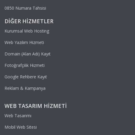
0850 Numara Tahsisi
DIĞER HIZMETLER
Kurumsal Web Hosting
Web Yazılım Hizmeti
Domain (Alan Adı) Kayıt
Fotoğrafçılık Hizmeti
Google Rehbere Kayıt
Reklam & Kampanya
WEB TASARIM HIZMETI
Web Tasarımı
Mobil Web Sitesi