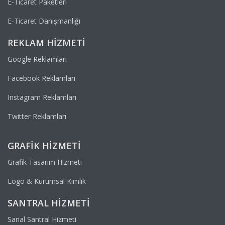
E-Ticaret Paketleri
E-Ticaret Danışmanlığı
REKLAM HIZMETI
Google Reklamları
Facebook Reklamları
Instagram Reklamları
Twitter Reklamları
GRAFIK HIZMETI
Grafik Tasarım Hizmeti
Logo & Kurumsal Kimlik
SANTRAL HIZMETI
Sanal Santral Hizmeti