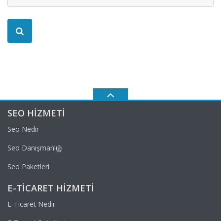
SEO HIZMETI
Seo Nedir
Seo Danışmanlığı
Seo Paketleri
E-TICARET HIZMETI
E-Ticaret Nedir