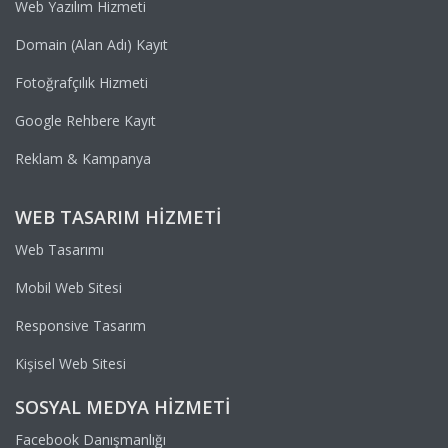
Web Yazılım Hizmeti
Domain (Alan Adı) Kayıt
Fotoğrafçılık Hizmeti
Google Rehbere Kayıt
Reklam & Kampanya
WEB TASARIM HIZMETI
Web Tasarımı
Mobil Web Sitesi
Responsive Tasarım
Kişisel Web Sitesi
SOSYAL MEDYA HIZMETI
Facebook Danışmanlığı