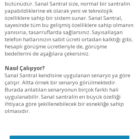
bütünüdür. Sanal Santral size, normal bir santralin
yapabildiklerine ek olarak yeni ve teknolojik
özelliklere sahip bir sistem sunar. Sanal Santral,
sayesinde tüm bu gelişmiş özelliklere sahip olmanın
yanısırıa, tasarruflarda sağlarsınız. Sayısallaşan
telefon hatlarınızın sabit ücreti ortadan kalktığı gibi,
hesaplı görüşme ücretleriyle de, görüşme
bedellerini de aşağılara çekersiniz.
Nasıl Çalışıyor?
Sanal Santral kendisine uygulanan senaryo ya göre
çalışır. Altta örnek bir senaryo görülmektedir.
Burada anlatılan senaryonun birçok farklı hali
uygulanabilir. Sanal santralin en büyük özelliği
ihtiyaca göre şekillenebilecek bir esnekliğe sahip
olmasıdır.