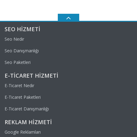
SEO HIZMETI
Seo Nedir
Seo Danışmanlığı
Seo Paketleri
E-TICARET HIZMETI
E-Ticaret Nedir
E-Ticaret Paketleri
E-Ticaret Danışmanlığı
REKLAM HIZMETI
Google Reklamları