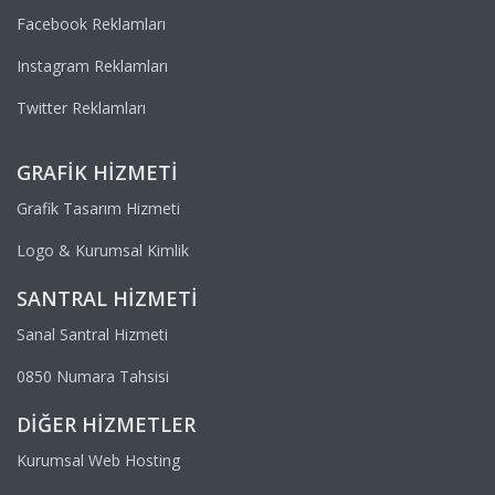
Facebook Reklamları
Instagram Reklamları
Twitter Reklamları
GRAFIK HIZMETI
Grafik Tasarım Hizmeti
Logo & Kurumsal Kimlik
SANTRAL HIZMETI
Sanal Santral Hizmeti
0850 Numara Tahsisi
DIĞER HIZMETLER
Kurumsal Web Hosting