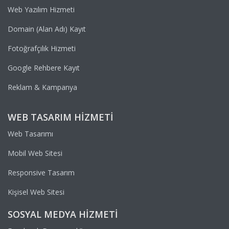
Web Yazılım Hizmeti
Domain (Alan Adı) Kayıt
Fotoğrafçılık Hizmeti
Google Rehbere Kayıt
Reklam & Kampanya
WEB TASARIM HIZMETI
Web Tasarımı
Mobil Web Sitesi
Responsive Tasarım
Kişisel Web Sitesi
SOSYAL MEDYA HIZMETI