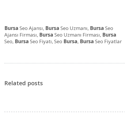
Bursa
Seo Ajansı,
Bursa
Seo Uzmanı,
Bursa
Seo
Ajansı Firması,
Bursa
Seo Uzmanı Firması,
Bursa
Seo,
Bursa
Seo Fiyatı, Seo
Bursa
,
Bursa
Seo Fiyatlar
Related posts