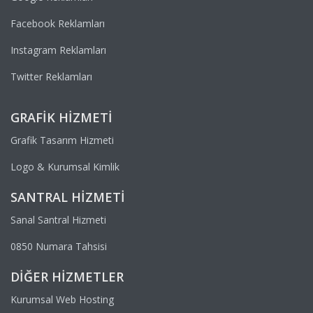
Facebook Reklamları
Instagram Reklamları
Twitter Reklamları
GRAFIK HIZMETI
Grafik Tasarım Hizmeti
Logo & Kurumsal Kimlik
SANTRAL HIZMETI
Sanal Santral Hizmeti
0850 Numara Tahsisi
DIĞER HIZMETLER
Kurumsal Web Hosting