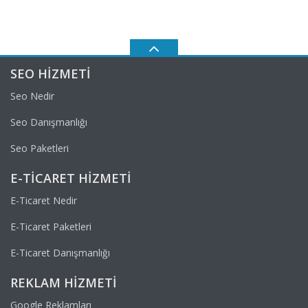
SEO HIZMETI
Seo Nedir
Seo Danışmanlığı
Seo Paketleri
E-TICARET HIZMETI
E-Ticaret Nedir
E-Ticaret Paketleri
E-Ticaret Danışmanlığı
REKLAM HIZMETI
Google Reklamları