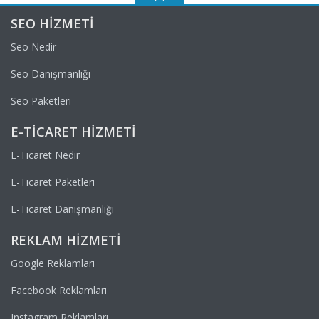
SEO HIZMETI
Seo Nedir
Seo Danışmanlığı
Seo Paketleri
E-TICARET HIZMETI
E-Ticaret Nedir
E-Ticaret Paketleri
E-Ticaret Danışmanlığı
REKLAM HIZMETI
Google Reklamları
Facebook Reklamları
Instagram Reklamları