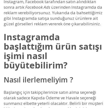
Instagram, Facebook tarafından satın alındıktan
sonra artık
Facebook Ads
üzerinden Instagramda da
reklam verebiliyorsunuz. Yukarıda da bahsettiğimiz
gibi Instagramda satışa sunduğunuz ürünlere ait
güzel görselleri reklam vererek öne çıkarabilirsiniz.
Instagramda
başlattığım ürün satışı
işimi nasıl
büyütebilirim?
Nasıl ilerlemeliyim ?
Başlangıç için takipçilerinize satın alma seçeneği
olarak sadece Kapıda Ödeme ve Havale seçeneği
sunmanız elbette yeterli olacaktır. Belirli bir müşteri