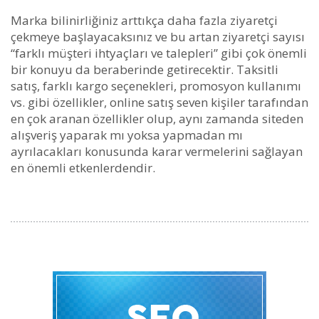
Marka bilinirliğiniz arttıkça daha fazla ziyaretçi
çekmeye başlayacaksınız ve bu artan ziyaretçi sayısı
“farklı müşteri ihtyaçları ve talepleri” gibi çok önemli
bir konuyu da beraberinde getirecektir. Taksitli
satış, farklı kargo seçenekleri, promosyon kullanımı
vs. gibi özellikler, online satış seven kişiler tarafından
en çok aranan özellikler olup, aynı zamanda siteden
alışveriş yaparak mı yoksa yapmadan mı
ayrılacakları konusunda karar vermelerini sağlayan
en önemli etkenlerdendir.