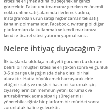
kitlesine erişmek adına bu seçenekler işinizi
görecektir. Fakat unutmamanız gereken en önemli
nokta online satış alanında ilerlemek adına,
Instagramdan ürün satışı hiçbir zaman tek satış
kanalınız olmamalıdır. Facebook, twitter gibi diğer
platformları da kullanmalı ve kendi markanıza
kendi e-ticaret sitesi yatırımı yapmalısınız.
Nelere ihtiyaç duyacağım ?
İlk başlarda oldukça maliyetli görünen bu durum
belirli bir müşteri kitlesine eriştikten sonra ve günlük
3-5 siparişe ulaştığınızda daha olası bir hal
alacaktır. Hatta büyük emek harcayarak elde
ettiğiniz satış ve müşteri hacmini korumak için,
ziyaretçilerinizin memnuniyetini korumak ve
artırabilrmek adına sipariş süreçlerinizi
yönetebileceğiniz bir platform bir müddet sonra
zorunluluk haline gelecektir.