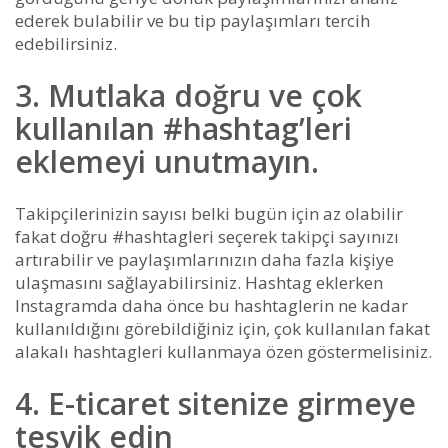
ederek bulabilir ve bu tip paylaşımları tercih
edebilirsiniz.
3. Mutlaka doğru ve çok
kullanılan #hashtag’leri
eklemeyi unutmayın.
Takipçilerinizin sayısı belki bugün için az olabilir
fakat doğru #hashtagleri seçerek takipçi sayınızı
artırabilir ve paylaşımlarınızın daha fazla kişiye
ulaşmasını sağlayabilirsiniz. Hashtag eklerken
Instagramda daha önce bu hashtaglerin ne kadar
kullanıldığını görebildiğiniz için, çok kullanılan fakat
alakalı hashtagleri kullanmaya özen göstermelisiniz.
4. E-ticaret sitenize girmeye
teşvik edin