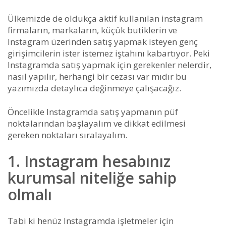
Ülkemizde de oldukça aktif kullanılan instagram
firmaların, markaların, küçük butiklerin ve
Instagram üzerinden satış yapmak isteyen genç
girişimcilerin ister istemez iştahını kabartıyor. Peki
Instagramda satış yapmak için gerekenler nelerdir,
nasıl yapılır, herhangi bir cezası var mıdır bu
yazımızda detaylıca değinmeye çalışacağız.
Öncelikle Instagramda satış yapmanın püf
noktalarından başlayalım ve dikkat edilmesi
gereken noktaları sıralayalım.
1. Instagram hesabınız
kurumsal niteliğe sahip
olmalı
Tabi ki henüz Instagramda işletmeler için