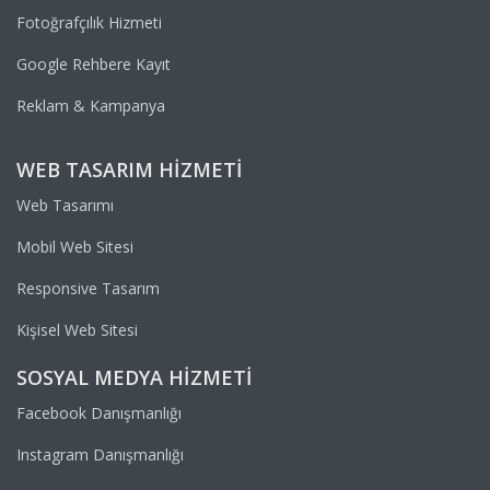
Fotoğrafçılık Hizmeti
Google Rehbere Kayıt
Reklam & Kampanya
WEB TASARIM HIZMETI
Web Tasarımı
Mobil Web Sitesi
Responsive Tasarım
Kişisel Web Sitesi
SOSYAL MEDYA HIZMETI
Facebook Danışmanlığı
Instagram Danışmanlığı