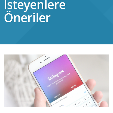
Isteyenlere
Öneriler