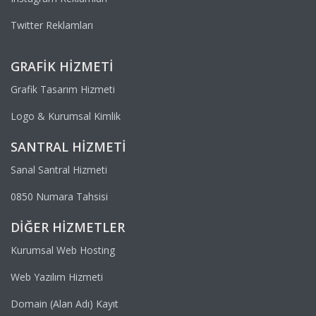
Twitter Reklamları
GRAFIK HIZMETI
Grafik Tasarım Hizmeti
Logo & Kurumsal Kimlik
SANTRAL HIZMETI
Sanal Santral Hizmeti
0850 Numara Tahsisi
DIĞER HIZMETLER
Kurumsal Web Hosting
Web Yazılım Hizmeti
Domain (Alan Adı) Kayıt