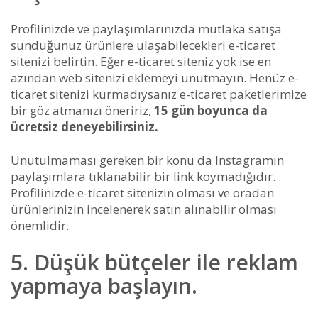
Profilinizde ve paylaşımlarınızda mutlaka satışa
sunduğunuz ürünlere ulaşabilecekleri e-ticaret
sitenizi belirtin. Eğer e-ticaret siteniz yok ise en
azından web sitenizi eklemeyi unutmayın. Henüz e-
ticaret sitenizi kurmadıysanız e-ticaret paketlerimize
bir göz atmanızı öneririz,
15 gün boyunca da
ücretsiz deneyebilirsiniz.
Unutulmaması gereken bir konu da Instagramın
paylaşımlara tıklanabilir bir link koymadığıdır.
Profilinizde e-ticaret sitenizin olması ve oradan
ürünlerinizin incelenerek satın alınabilir olması
önemlidir.
5. Düşük bütçeler ile reklam
yapmaya başlayın.