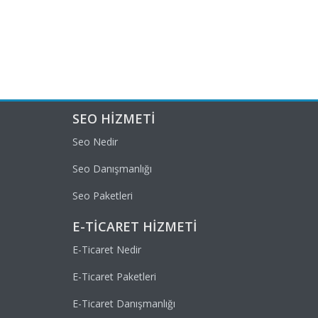
SEO HIZMETI
Seo Nedir
Seo Danışmanlığı
Seo Paketleri
E-TICARET HIZMETI
E-Ticaret Nedir
E-Ticaret Paketleri
E-Ticaret Danışmanlığı