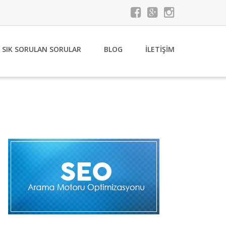
SIK SORULAN SORULAR
BLOG
İLETİŞİM