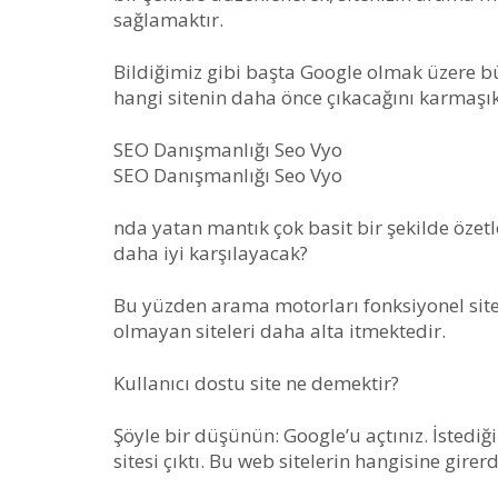
sağlamaktır.
Bildiğimiz gibi başta Google olmak üzere bü
hangi sitenin daha önce çıkacağını karmaşık 
SEO Danışmanlığı Seo Vyo
SEO Danışmanlığı Seo Vyo
nda yatan mantık çok basit bir şekilde özetle
daha iyi karşılayacak?
Bu yüzden arama motorları fonksiyonel sitele
olmayan siteleri daha alta itmektedir.
Kullanıcı dostu site ne demektir?
Şöyle bir düşünün: Google’u açtınız. İstediği
sitesi çıktı. Bu web sitelerin hangisine girerd