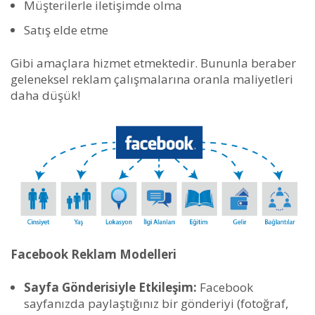
Müşterilerle iletişimde olma
Satış elde etme
Gibi amaçlara hizmet etmektedir. Bununla beraber
geleneksel reklam çalışmalarına oranla maliyetleri
daha düşük!
Facebook Reklam Modelleri
Sayfa Gönderisiyle Etkileşim:
Facebook
sayfanızda paylaştığınız bir gönderiyi (fotoğraf,