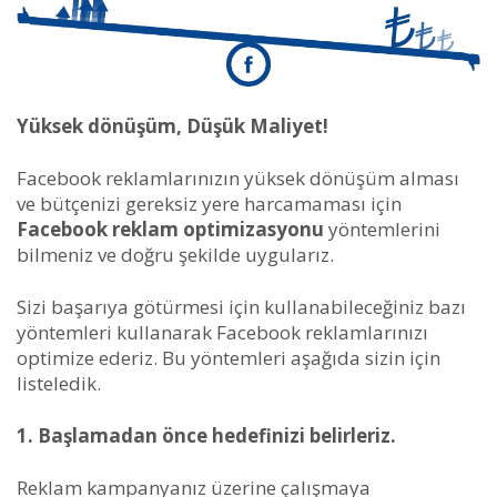
Yüksek dönüşüm, Düşük Maliyet!
Facebook reklamlarınızın
yüksek dönüşüm alması
ve bütçenizi gereksiz yere harcamaması için
Facebook reklam optimizasyonu
yöntemlerini
bilmeniz ve doğru şekilde uygularız.
Sizi başarıya götürmesi için kullanabileceğiniz bazı
yöntemleri kullanarak Facebook reklamlarınızı
optimize ederiz. Bu yöntemleri aşağıda sizin için
listeledik.
1. Başlamadan önce hedefinizi belirleriz.
Reklam kampanyanız üzerine çalışmaya