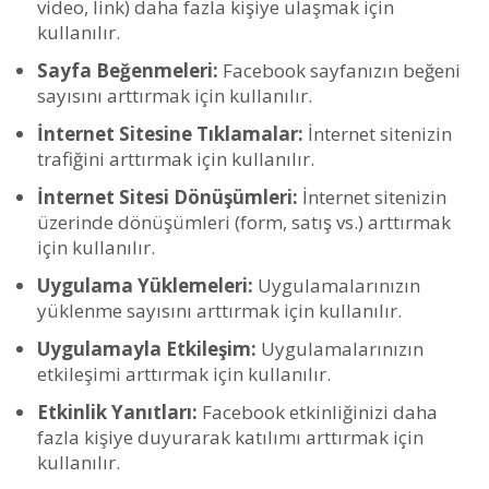
video, link) daha fazla kişiye ulaşmak için
kullanılır.
Sayfa Beğenmeleri:
Facebook sayfanızın beğeni
sayısını arttırmak için kullanılır.
İnternet Sitesine Tıklamalar:
İnternet sitenizin
trafiğini arttırmak için kullanılır.
İnternet Sitesi Dönüşümleri:
İnternet sitenizin
üzerinde dönüşümleri (form, satış vs.) arttırmak
için kullanılır.
Uygulama Yüklemeleri:
Uygulamalarınızın
yüklenme sayısını arttırmak için kullanılır.
Uygulamayla Etkileşim:
Uygulamalarınızın
etkileşimi arttırmak için kullanılır.
Etkinlik Yanıtları:
Facebook etkinliğinizi daha
fazla kişiye duyurarak katılımı arttırmak için
kullanılır.