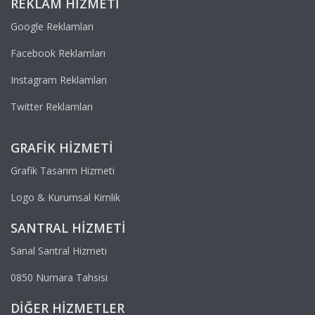
REKLAM HIZMETI
Google Reklamları
Facebook Reklamları
Instagram Reklamları
Twitter Reklamları
GRAFIK HIZMETI
Grafik Tasarım Hizmeti
Logo & Kurumsal Kimlik
SANTRAL HIZMETI
Sanal Santral Hizmeti
0850 Numara Tahsisi
DIĞER HIZMETLER