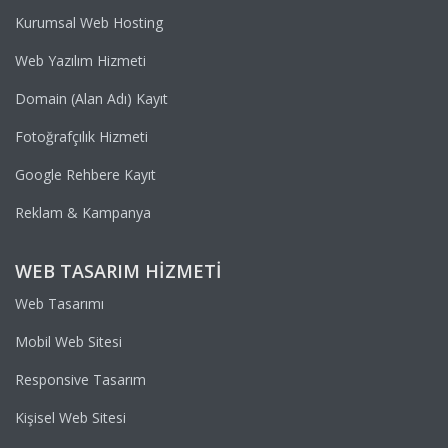
Kurumsal Web Hosting
Web Yazılım Hizmeti
Domain (Alan Adı) Kayıt
Fotoğrafçılık Hizmeti
Google Rehbere Kayıt
Reklam & Kampanya
WEB TASARIM HIZMETI
Web Tasarımı
Mobil Web Sitesi
Responsive Tasarım
Kişisel Web Sitesi