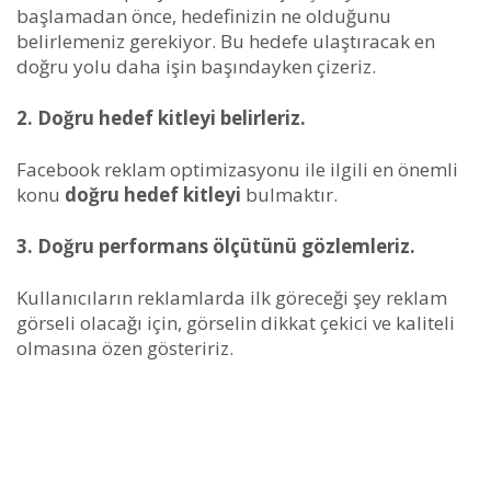
başlamadan önce, hedefinizin ne olduğunu
belirlemeniz gerekiyor. Bu hedefe ulaştıracak en
doğru yolu daha işin başındayken çizeriz.
2. Doğru hedef kitleyi belirleriz.
Facebook reklam optimizasyonu ile ilgili en önemli
konu
doğru hedef kitleyi
bulmaktır.
3. Doğru performans ölçütünü gözlemleriz.
Kullanıcıların reklamlarda ilk göreceği şey reklam
görseli olacağı için, görselin dikkat çekici ve kaliteli
olmasına özen gösteririz.