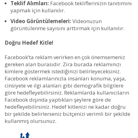
Teklif Alımları:
Facebook tekliflerinizin tanıtımını
yapmak için kullanılır.
Video Görüntülemeleri:
Videonuzun
görüntülenme sayısını arttırmak için kullanılır.
Doğru Hedef Kitle!
Facebook’ta reklam verirken en çok önemsemeniz
gereken alan burasıdır. Zira burada reklamınızı
kimlere göstermek istediğinizi belirleyeceksiniz.
Facebook reklamlarınızla insanları konuma, yaşa,
cinsiyete ve ilgi alanları gibi demografik bilgilere
göre hedefleyebilirsiniz. Reklamlarda kullanıcıların
Facebook dışında yaptıkları şeylere göre de
hedefleyebilirsiniz. Hedef kitlenizi ne kadar doğru
bir şekilde belirlerseniz bütçenizi verimli bir şekilde
kullanmış olursunuz.