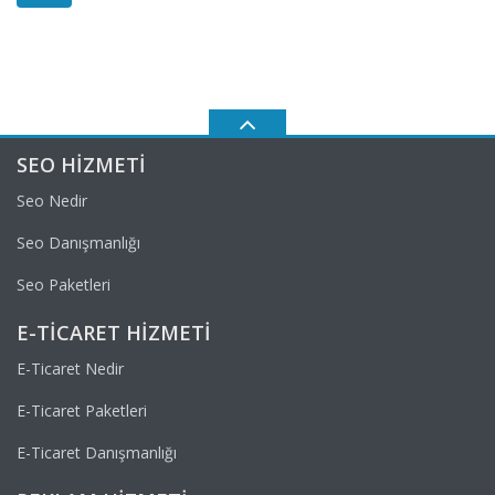
SEO HIZMETI
Seo Nedir
Seo Danışmanlığı
Seo Paketleri
E-TICARET HIZMETI
E-Ticaret Nedir
E-Ticaret Paketleri
E-Ticaret Danışmanlığı