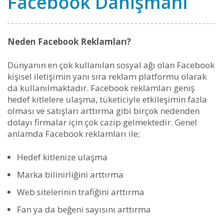
Facebook Danışmanı
Neden Facebook Reklamları?
Dünyanın en çok kullanılan sosyal ağı olan Facebook
kişisel iletişimin yanı sıra reklam platformu olarak
da kullanılmaktadır. Facebook reklamları geniş
hedef kitlelere ulaşma, tüketiciyle etkileşimin fazla
olması ve satışları arttırma gibi birçok nedenden
dolayı firmalar için çok cazip gelmektedir. Genel
anlamda Facebook reklamları ile;
Hedef kitlenize ulaşma
Marka bilinirliğini arttırma
Web sitelerinin trafiğini arttırma
Fan ya da beğeni sayısını arttırma