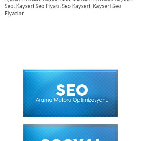
Seo, Kayseri Seo Fiyatı, Seo Kayseri, Kayseri Seo
Fiyatlar