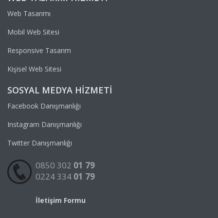
Web Tasarımı
Mobil Web Sitesi
Responsive Tasarım
Kişisel Web Sitesi
SOSYAL MEDYA HIZMETI
Facebook Danışmanlığı
Instagram Danışmanlığı
Twitter Danışmanlığı
0850 302
01 79
0224 334
01 79
İletişim Formu