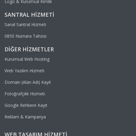
Logo & Kurumsal Kimlik
SANTRAL HIZMETI
Sanal Santral Hizmeti
0850 Numara Tahsisi
DIĞER HIZMETLER
Kurumsal Web Hosting
Web Yazılım Hizmeti
Domain (Alan Adı) Kayıt
Fotoğrafçılık Hizmeti
Google Rehbere Kayıt
Reklam & Kampanya
WEB TASARIM HIZMETI