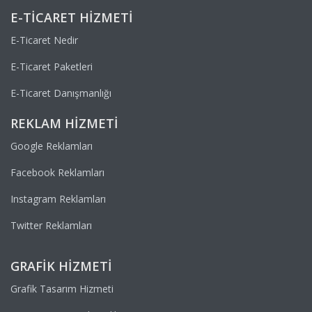
E-TICARET HIZMETI
E-Ticaret Nedir
E-Ticaret Paketleri
E-Ticaret Danışmanlığı
REKLAM HIZMETI
Google Reklamları
Facebook Reklamları
Instagram Reklamları
Twitter Reklamları
GRAFIK HIZMETI
Grafik Tasarım Hizmeti