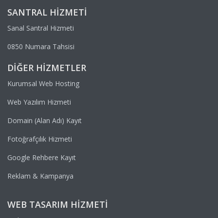
SANTRAL HIZMETI
Sanal Santral Hizmeti
0850 Numara Tahsisi
DIĞER HIZMETLER
Kurumsal Web Hosting
Web Yazılım Hizmeti
Domain (Alan Adı) Kayıt
Fotoğrafçılık Hizmeti
Google Rehbere Kayıt
Reklam & Kampanya
WEB TASARIM HIZMETI