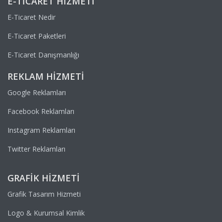
E-TICARET HIZMETI
E-Ticaret Nedir
E-Ticaret Paketleri
E-Ticaret Danışmanlığı
REKLAM HIZMETI
Google Reklamları
Facebook Reklamları
Instagram Reklamları
Twitter Reklamları
GRAFIK HIZMETI
Grafik Tasarım Hizmeti
Logo & Kurumsal Kimlik