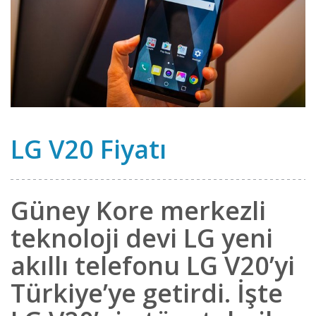
LG V20 Fiyatı
Güney Kore merkezli
teknoloji devi LG yeni
akıllı telefonu LG V20’yi
Türkiye’ye getirdi. İşte