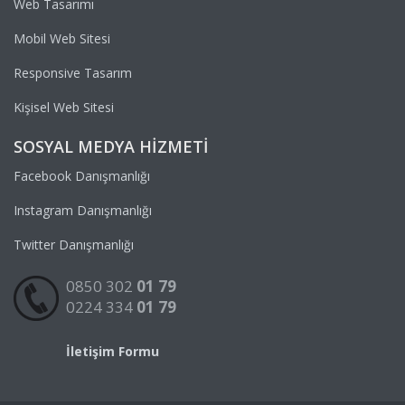
Web Tasarımı
Mobil Web Sitesi
Responsive Tasarım
Kişisel Web Sitesi
SOSYAL MEDYA HIZMETI
Facebook Danışmanlığı
Instagram Danışmanlığı
Twitter Danışmanlığı
0850 302
01 79
0224 334
01 79
İletişim Formu