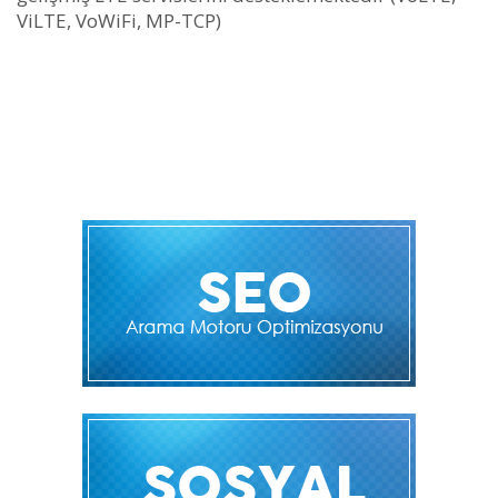
ViLTE, VoWiFi, MP-TCP)