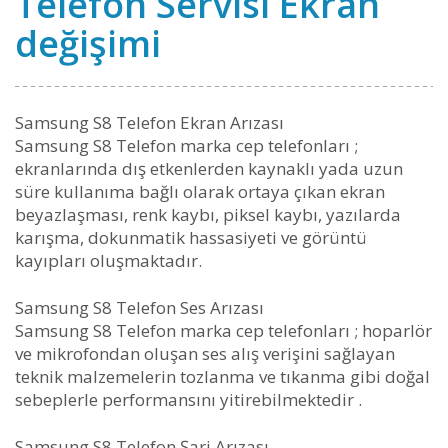
Telefon Servisi Ekran
değişimi
Samsung S8 Telefon Ekran Arızası
Samsung S8 Telefon marka cep telefonları ;
ekranlarında dış etkenlerden kaynaklı yada uzun
süre kullanıma bağlı olarak ortaya çıkan ekran
beyazlaşması, renk kaybı, piksel kaybı, yazılarda
karışma, dokunmatik hassasiyeti ve görüntü
kayıpları oluşmaktadır.
Samsung S8 Telefon Ses Arızası
Samsung S8 Telefon marka cep telefonları ; hoparlör
ve mikrofondan oluşan ses alış verişini sağlayan
teknik malzemelerin tozlanma ve tıkanma gibi doğal
sebeplerle performansını yitirebilmektedir .
Samsung S8 Telefon Şarj Arızası