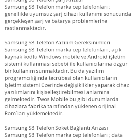
Samsung S8 Telefon marka cep telefonları ;
genellikle uyumsuz şarj cihazı kullanımı sonucunda
gerçekleşen şarj ve batarya problemlerine
rastlanmaktadır.
Samsung S8 Telefon Yazılım Gereksinimleri
Samsung S8 Telefon marka cep telefonları ; açık
kaynak kodlu Windows mobile ve Android işletim
sistemi kullanması sebebi ile kullanıcılarına özgür
bir kullanım sunmaktadır. Bu da yazılım
programcılığında tecrübesi olan kullanıcıların
işletim sistemi üzerinde değişiklikler yaparak cihaz
yazılımlarını kişiselleştirebilmesi anlamına
gelmektedir. Twos Mobile bu gibi durumlarda
cihazlara fabrika tarafından yüklenen orijinal
Rom`ları yüklemektedir.
Samsung S8 Telefon Soket Bağlantı Arızası
Samsung S8 Telefon marka cep telefonları ; data