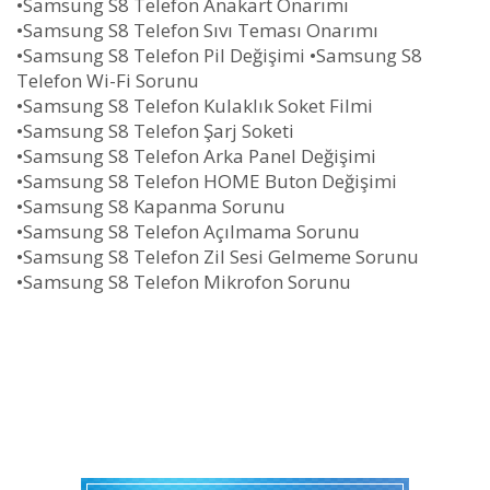
•Samsung S8 Telefon Anakart Onarımı
•Samsung S8 Telefon Sıvı Teması Onarımı
•Samsung S8 Telefon Pil Değişimi •Samsung S8
Telefon Wi-Fi Sorunu
•Samsung S8 Telefon Kulaklık Soket Filmi
•Samsung S8 Telefon Şarj Soketi
•Samsung S8 Telefon Arka Panel Değişimi
•Samsung S8 Telefon HOME Buton Değişimi
•Samsung S8 Kapanma Sorunu
•Samsung S8 Telefon Açılmama Sorunu
•Samsung S8 Telefon Zil Sesi Gelmeme Sorunu
•Samsung S8 Telefon Mikrofon Sorunu