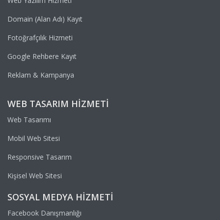
Web Yazılım Hizmeti
Domain (Alan Adı) Kayıt
Fotoğrafçılık Hizmeti
Google Rehbere Kayıt
Reklam & Kampanya
WEB TASARIM HIZMETI
Web Tasarımı
Mobil Web Sitesi
Responsive Tasarım
Kişisel Web Sitesi
SOSYAL MEDYA HIZMETI
Facebook Danışmanlığı