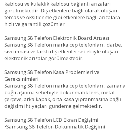
kablosu ve kulaklık kablosu bağlantı arızaları
görülmektedir. Dış etkenlere bağlı olarak oluşan
temas ve oksitlenme gibi etkenlere bağlı arızalara
hızlı ve garantili çözümler
Samsung S8 Telefon Elektronik Board Arızası
Samsung S8 Telefon marka cep telefonları ; darbe,
sıvı teması ve farklı dış etkenler sebebiyle oluşan
elektronik arızalar görülmektedir.
Samsung S8 Telefon Kasa Problemleri ve
Gereksinimleri
Samsung S8 Telefon marka cep telefonları ; zamana
bağlı aşınma sebebiyle dokunmatik lens, metal
çerçeve, arka kapak, orta kasa yıpranmasına bağlı
değişim ihtiyaçları gündeme gelmektedir.
Samsung S8 Telefon LCD Ekran Değişimi
•Samsung S8 Telefon Dokunmatik Değişimi