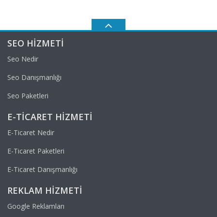
SEO HIZMETI
Seo Nedir
Seo Danışmanlığı
Seo Paketleri
E-TICARET HIZMETI
E-Ticaret Nedir
E-Ticaret Paketleri
E-Ticaret Danışmanlığı
REKLAM HIZMETI
Google Reklamları