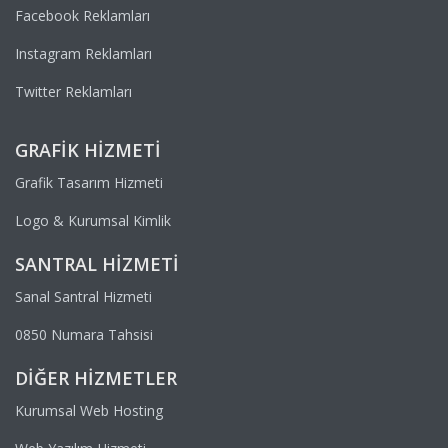
Facebook Reklamları
Instagram Reklamları
Twitter Reklamları
GRAFIK HIZMETI
Grafik Tasarım Hizmeti
Logo & Kurumsal Kimlik
SANTRAL HIZMETI
Sanal Santral Hizmeti
0850 Numara Tahsisi
DIĞER HIZMETLER
Kurumsal Web Hosting