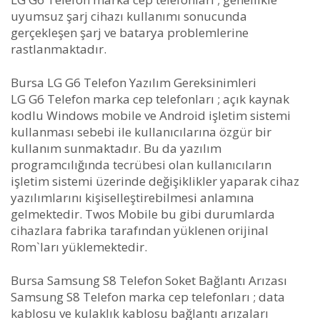
uyumsuz şarj cihazı kullanımı sonucunda
gerçekleşen şarj ve batarya problemlerine
rastlanmaktadır.
Bursa LG G6 Telefon Yazılım Gereksinimleri
LG G6 Telefon marka cep telefonları ; açık kaynak
kodlu Windows mobile ve Android işletim sistemi
kullanması sebebi ile kullanıcılarına özgür bir
kullanım sunmaktadır. Bu da yazılım
programcılığında tecrübesi olan kullanıcıların
işletim sistemi üzerinde değişiklikler yaparak cihaz
yazılımlarını kişiselleştirebilmesi anlamına
gelmektedir. Twos Mobile bu gibi durumlarda
cihazlara fabrika tarafından yüklenen orijinal
Rom`ları yüklemektedir.
Bursa Samsung S8 Telefon Soket Bağlantı Arızası
Samsung S8 Telefon marka cep telefonları ; data
kablosu ve kulaklık kablosu bağlantı arızaları