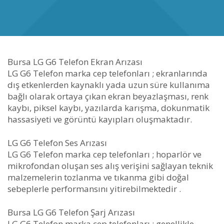
Bursa LG G6 Telefon Ekran Arızası
LG G6 Telefon marka cep telefonları ; ekranlarında
dış etkenlerden kaynaklı yada uzun süre kullanıma
bağlı olarak ortaya çıkan ekran beyazlaşması, renk
kaybı, piksel kaybı, yazılarda karışma, dokunmatik
hassasiyeti ve görüntü kayıpları oluşmaktadır.
LG G6 Telefon Ses Arızası
LG G6 Telefon marka cep telefonları ; hoparlör ve
mikrofondan oluşan ses alış verişini sağlayan teknik
malzemelerin tozlanma ve tıkanma gibi doğal
sebeplerle performansını yitirebilmektedir .
Bursa LG G6 Telefon Şarj Arızası
LG G6 Telefon marka cep telefonları ; genellikle