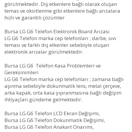
görülmektedir. Dış etkenlere bağlı olarak oluşan
temas ve oksitlenme gibi etkenlere bağlı arızalara
hızlı ve garantili çözümler
Bursa LG G6 Telefon Elektronik Board Arızası
LG G6 Telefon marka cep telefonları ; darbe, sıvı
teması ve farklı dış etkenler sebebiyle oluşan
elektronik arızalar görülmektedir.
Bursa LG G6 Telefon Kasa Problemleri ve
Gereksinimleri
LG G6 Telefon marka cep telefonları ; zamana bağlı
aşınma sebebiyle dokunmatik lens, metal çerçeve,
arka kapak, orta kasa yıpranmasına bağlı değişim
ihtiyaçları gündeme gelmektedir.
Bursa LG G6 Telefon LCD Ekran Değişimi,
Bursa LG G6 Telefon Dokunmatik Değişimi,
Bursa LG G6 Telefon Anakart Onarımı,