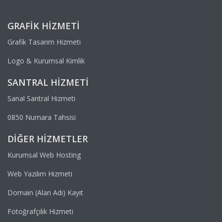
GRAFIK HIZMETI
Grafik Tasarım Hizmeti
Logo & Kurumsal Kimlik
SANTRAL HIZMETI
Sanal Santral Hizmeti
0850 Numara Tahsisi
DIĞER HIZMETLER
Kurumsal Web Hosting
Web Yazılım Hizmeti
Domain (Alan Adı) Kayıt
Fotoğrafçılık Hizmeti