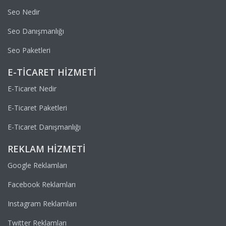
Seo Nedir
Seo Danışmanlığı
Seo Paketleri
E-TICARET HIZMETI
E-Ticaret Nedir
E-Ticaret Paketleri
E-Ticaret Danışmanlığı
REKLAM HIZMETI
Google Reklamları
Facebook Reklamları
Instagram Reklamları
Twitter Reklamları