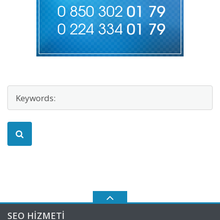
SEO HIZMETI