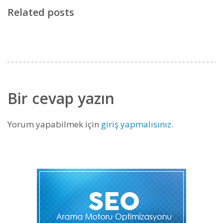
Related posts
Bir cevap yazın
Yorum yapabilmek için
giriş yapmalısınız
.