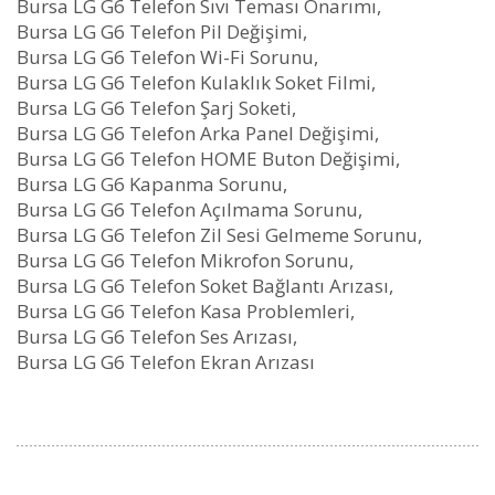
Bursa LG G6 Telefon Sıvı Teması Onarımı,
Bursa LG G6 Telefon Pil Değişimi,
Bursa LG G6 Telefon Wi-Fi Sorunu,
Bursa LG G6 Telefon Kulaklık Soket Filmi,
Bursa LG G6 Telefon Şarj Soketi,
Bursa LG G6 Telefon Arka Panel Değişimi,
Bursa LG G6 Telefon HOME Buton Değişimi,
Bursa LG G6 Kapanma Sorunu,
Bursa LG G6 Telefon Açılmama Sorunu,
Bursa LG G6 Telefon Zil Sesi Gelmeme Sorunu,
Bursa LG G6 Telefon Mikrofon Sorunu,
Bursa LG G6 Telefon Soket Bağlantı Arızası,
Bursa LG G6 Telefon Kasa Problemleri,
Bursa LG G6 Telefon Ses Arızası,
Bursa LG G6 Telefon Ekran Arızası