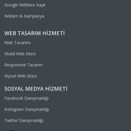
Google Rehbere Kayıt
Reklam & Kampanya
WEB TASARIM HIZMETI
Web Tasarımı
Mobil Web Sitesi
Responsive Tasarım
Kişisel Web Sitesi
SOSYAL MEDYA HIZMETI
Facebook Danışmanlığı
Instagram Danışmanlığı
Twitter Danışmanlığı