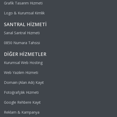
Grafik Tasarım Hizmeti
Logo & Kurumsal Kimlik
SANTRAL HIZMETI
Sanal Santral Hizmeti
0850 Numara Tahsisi
DIĞER HIZMETLER
Kurumsal Web Hosting
Web Yazılım Hizmeti
Domain (Alan Adı) Kayıt
Fotoğrafçılık Hizmeti
Google Rehbere Kayıt
Reklam & Kampanya