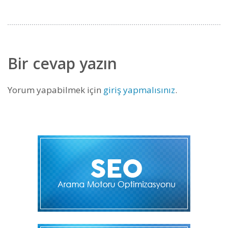
Bir cevap yazın
Yorum yapabilmek için
giriş yapmalısınız
.