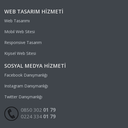
WEB TASARIM HIZMETI
Web Tasarımı
Mobil Web Sitesi
Responsive Tasarım
Kişisel Web Sitesi
SOSYAL MEDYA HIZMETI
Facebook Danışmanlığı
Instagram Danışmanlığı
Twitter Danışmanlığı
0850 302
01 79
0224 334
01 79