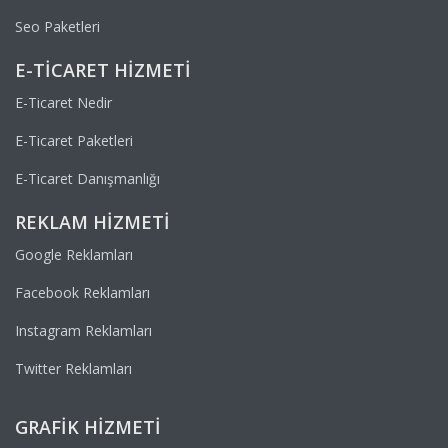
Seo Paketleri
E-TICARET HIZMETI
E-Ticaret Nedir
E-Ticaret Paketleri
E-Ticaret Danışmanlığı
REKLAM HIZMETI
Google Reklamları
Facebook Reklamları
Instagram Reklamları
Twitter Reklamları
GRAFIK HIZMETI