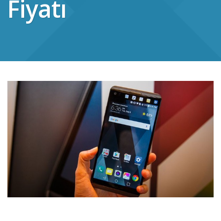
Fiyatı