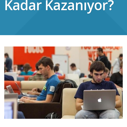
Kadar Kazanıyor?