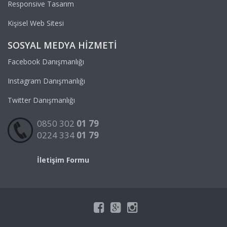
Responsive Tasarım
Kişisel Web Sitesi
SOSYAL MEDYA HIZMETI
Facebook Danışmanlığı
Instagram Danışmanlığı
Twitter Danışmanlığı
0850 302
01 79
0224 334
01 79
İletişim Formu