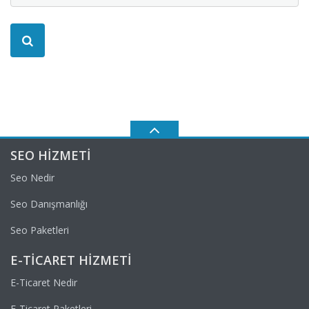
SEO HIZMETI
Seo Nedir
Seo Danışmanlığı
Seo Paketleri
E-TICARET HIZMETI
E-Ticaret Nedir
E-Ticaret Paketleri