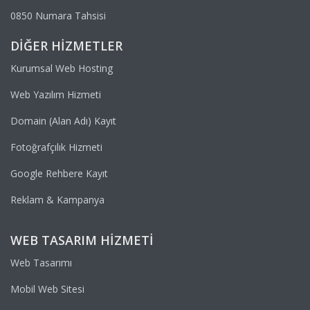
0850 Numara Tahsisi
DIĞER HIZMETLER
Kurumsal Web Hosting
Web Yazılım Hizmeti
Domain (Alan Adı) Kayıt
Fotoğrafçılık Hizmeti
Google Rehbere Kayıt
Reklam & Kampanya
WEB TASARIM HIZMETI
Web Tasarımı
Mobil Web Sitesi