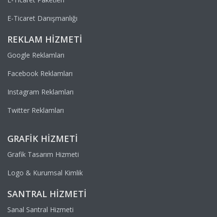
E-Ticaret Danışmanlığı
REKLAM HIZMETI
Google Reklamları
Facebook Reklamları
Instagram Reklamları
Twitter Reklamları
GRAFIK HIZMETI
Grafik Tasarım Hizmeti
Logo & Kurumsal Kimlik
SANTRAL HIZMETI
Sanal Santral Hizmeti