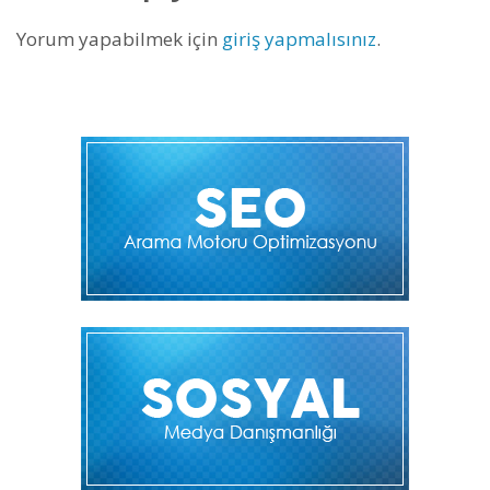
Yorum yapabilmek için
giriş yapmalısınız
.