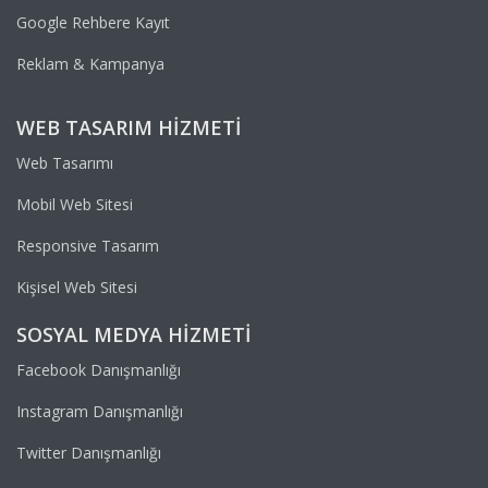
Google Rehbere Kayıt
Reklam & Kampanya
WEB TASARIM HIZMETI
Web Tasarımı
Mobil Web Sitesi
Responsive Tasarım
Kişisel Web Sitesi
SOSYAL MEDYA HIZMETI
Facebook Danışmanlığı
Instagram Danışmanlığı
Twitter Danışmanlığı