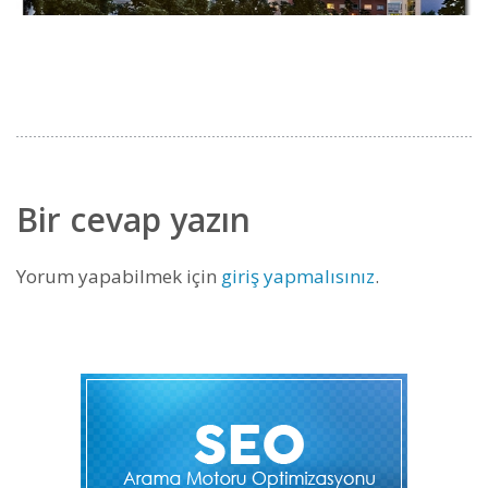
Bir cevap yazın
Yorum yapabilmek için
giriş yapmalısınız
.