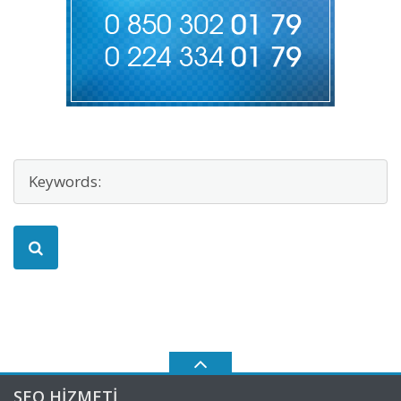
SEO HIZMETI