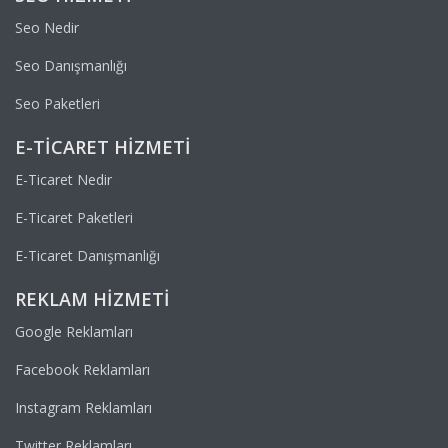
Seo Nedir
Seo Danışmanlığı
Seo Paketleri
E-TICARET HIZMETI
E-Ticaret Nedir
E-Ticaret Paketleri
E-Ticaret Danışmanlığı
REKLAM HIZMETI
Google Reklamları
Facebook Reklamları
Instagram Reklamları
Twitter Reklamları