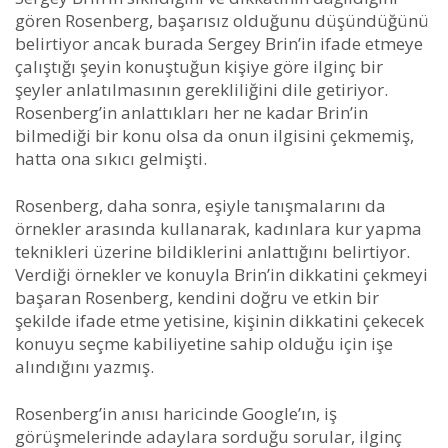
gören Rosenberg, başarısız olduğunu düşündüğünü
belirtiyor ancak burada Sergey Brin’in ifade etmeye
çalıştığı şeyin konuştuğun kişiye göre ilginç bir
şeyler anlatılmasının gerekliliğini dile getiriyor.
Rosenberg’in anlattıkları her ne kadar Brin’in
bilmediği bir konu olsa da onun ilgisini çekmemiş,
hatta ona sıkıcı gelmişti.
Rosenberg, daha sonra, eşiyle tanışmalarını da
örnekler arasında kullanarak, kadınlara kur yapma
teknikleri üzerine bildiklerini anlattığını belirtiyor.
Verdiği örnekler ve konuyla Brin’in dikkatini çekmeyi
başaran Rosenberg, kendini doğru ve etkin bir
şekilde ifade etme yetisine, kişinin dikkatini çekecek
konuyu seçme kabiliyetine sahip olduğu için işe
alındığını yazmış.
Rosenberg’in anısı haricinde Google’ın, iş
görüşmelerinde adaylara sorduğu sorular, ilginç