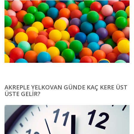
AKREPLE YELKOVAN GÜNDE KAÇ KERE ÜST
ÜSTE GELIR?