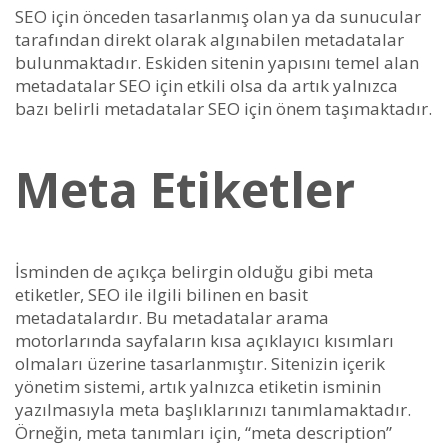
SEO için önceden tasarlanmış olan ya da sunucular
tarafından direkt olarak algınabilen metadatalar
bulunmaktadır. Eskiden sitenin yapısını temel alan
metadatalar SEO için etkili olsa da artık yalnızca
bazı belirli metadatalar SEO için önem taşımaktadır.
Meta Etiketler
İsminden de açıkça belirgin olduğu gibi meta
etiketler, SEO ile ilgili bilinen en basit
metadatalardır. Bu metadatalar arama
motorlarında sayfaların kısa açıklayıcı kısımları
olmaları üzerine tasarlanmıştır. Sitenizin içerik
yönetim sistemi, artık yalnızca etiketin isminin
yazılmasıyla meta başlıklarınızı tanımlamaktadır.
Örneğin, meta tanımları için, “meta description”