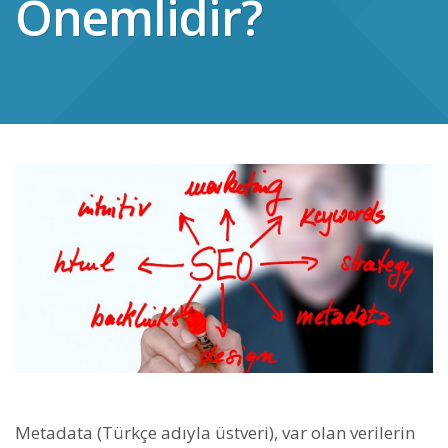
Önemlidir?
Metadata (Türkçe adıyla üstveri), var olan verilerin