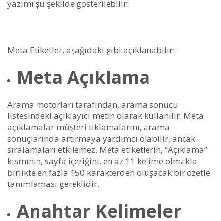
yazımı şu şekilde gösterilebilir:
Meta Etiketler, aşağıdaki gibi açıklanabilir:
Meta Açıklama
Arama motorları tarafından, arama sonucu
listesindeki açıklayıcı metin olarak kullanılır. Meta
açıklamalar müşteri tıklamalarını, arama
sonuçlarında artırmaya yardımcı olabilir, ancak
sıralamaları etkilemez. Meta etiketlerin, “Açıklama”
kısmının, sayfa içeriğini, en az 11 kelime olmakla
birlikte en fazla 150 karakterden oluşacak bir özetle
tanımlaması gereklidir.
Anahtar Kelimeler