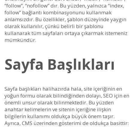
“follow”, “nofollow” dır. Bu yüzden, yalnızca “index,
follow” bağlantı kombinasyonunu kullanmak
anlamsızdır. Bu özellikler, şablon düzeyinde yaygın
olarak kullanılır, çünkü belirli bir şablonu
kullanarak tüm sayfaları ortaya çıkarmak istemeniz
mümkündür.
Sayfa Başlıkları
Sayfa başlıkları halihazırda hala, site içeriğinin en
yoğun formu olarak bilindiğinden dolayı, SEO için en
önemli unsur olarak bilinmektedir. Bu yüzden
anahtar kelimelerin ve sitenin içeriğine ilişkin
bilgilerin kullanımı oldukça büyük önem taşır.
Ayrıca, CMS üzerinden gösterimi de oldukça basittir: