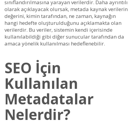
sınıflandırılmasına yarayan verilerdir. Daha ayrıntılı
olarak açıklayacak olursak, metada kaynak verilerin
değerini, kimin tarafından, ne zaman, kaynağın
hangi hedefte oluşturulduğunu açıklamakta olan
verilerdir. Bu veriler, sistemin kendi içerisinde
kullanılabildiği gibi diğer sunucular tarafından da
amaca yönelik kullanılması hedeflenebilir.
SEO İçin
Kullanılan
Metadatalar
Nelerdir?