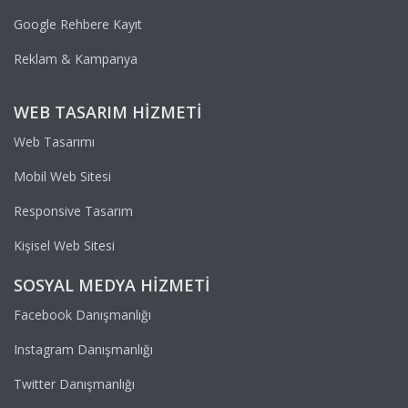
Google Rehbere Kayıt
Reklam & Kampanya
WEB TASARIM HIZMETI
Web Tasarımı
Mobil Web Sitesi
Responsive Tasarım
Kişisel Web Sitesi
SOSYAL MEDYA HIZMETI
Facebook Danışmanlığı
Instagram Danışmanlığı
Twitter Danışmanlığı