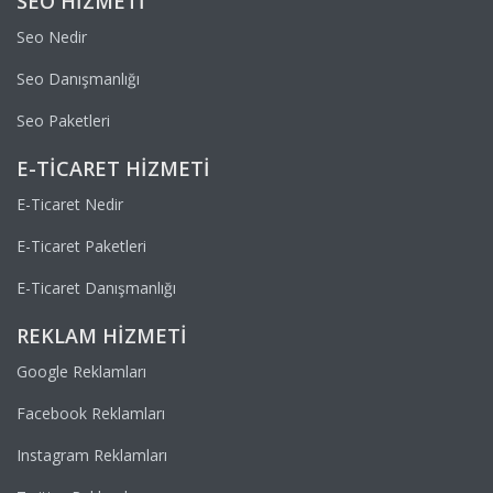
SEO HIZMETI
Seo Nedir
Seo Danışmanlığı
Seo Paketleri
E-TICARET HIZMETI
E-Ticaret Nedir
E-Ticaret Paketleri
E-Ticaret Danışmanlığı
REKLAM HIZMETI
Google Reklamları
Facebook Reklamları
Instagram Reklamları