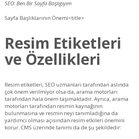
SEO: Ben Bir Sayfa Başlıgıyım
Sayfa Başlıklarının Önemi<title>
Resim Etiketleri
ve Özellikleri
Resim etiketleri, SEO uzmanları tarafından aslında
çok önem verilmiyor olsa da, arama motorları
tarafından hala önem taşımaktadır. Ayrıca, arama
motorları tarafından resmin kaynağının
bulunmasına ve resmin neyi tanımladığına da
yardımcı olması açısından resim etkileri önemini
korur. CMS üzerinde tanımı da de şu şekildedir: