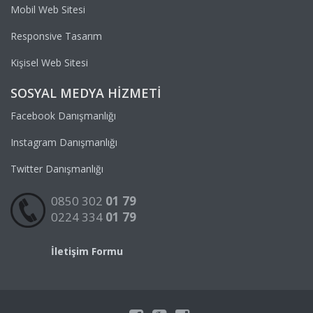
Mobil Web Sitesi
Responsive Tasarım
Kişisel Web Sitesi
SOSYAL MEDYA HIZMETI
Facebook Danışmanlığı
Instagram Danışmanlığı
Twitter Danışmanlığı
0850 302
01 79
0224 334
01 79
İletişim Formu