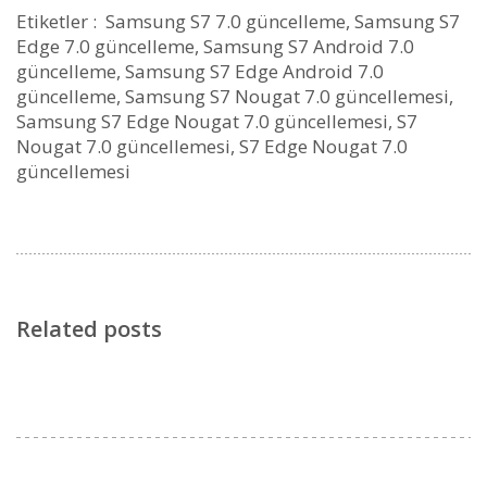
Etiketler : Samsung S7 7.0 güncelleme, Samsung S7
Edge 7.0 güncelleme, Samsung S7 Android 7.0
güncelleme, Samsung S7 Edge Android 7.0
güncelleme, Samsung S7 Nougat 7.0 güncellemesi,
Samsung S7 Edge Nougat 7.0 güncellemesi, S7
Nougat 7.0 güncellemesi, S7 Edge Nougat 7.0
güncellemesi
Related posts