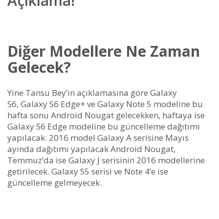
Açıklama!
Diğer Modellere Ne Zaman
Gelecek?
Yine Tansu Bey’in açıklamasına göre Galaxy
S6, Galaxy S6 Edge+ ve Galaxy Note 5 modeline bu
hafta sonu Android Nougat gelecekken, haftaya ise
Galaxy S6 Edge modeline bu güncelleme dağıtımı
yapılacak. 2016 model Galaxy A serisine Mayıs
ayında dağıtımı yapılacak Android Nougat,
Temmuz’da ise Galaxy J serisinin 2016 modellerine
getirilecek. Galaxy S5 serisi ve Note 4’e ise
güncelleme gelmeyecek.