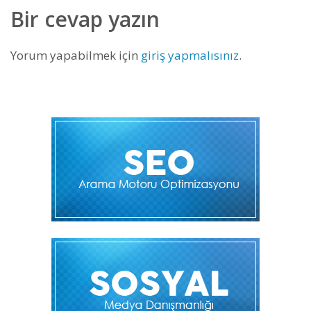
Bir cevap yazın
Yorum yapabilmek için
giriş yapmalısınız
.