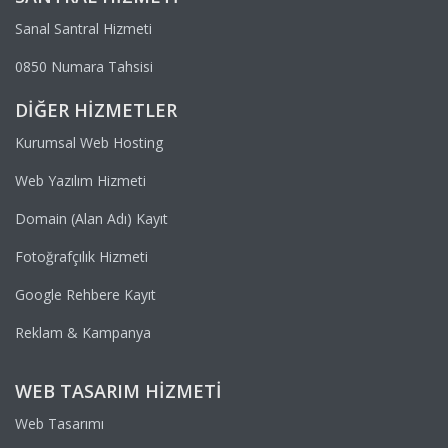
Sanal Santral Hizmeti
0850 Numara Tahsisi
DIĞER HIZMETLER
Kurumsal Web Hosting
Web Yazılım Hizmeti
Domain (Alan Adı) Kayıt
Fotoğrafçılık Hizmeti
Google Rehbere Kayıt
Reklam & Kampanya
WEB TASARIM HIZMETI
Web Tasarımı