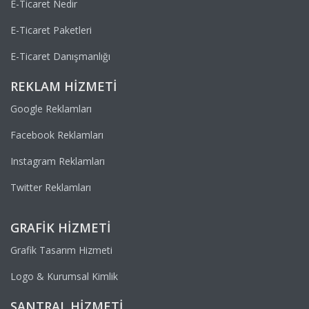
E-Ticaret Nedir
E-Ticaret Paketleri
E-Ticaret Danışmanlığı
REKLAM HIZMETI
Google Reklamları
Facebook Reklamları
Instagram Reklamları
Twitter Reklamları
GRAFIK HIZMETI
Grafik Tasarım Hizmeti
Logo & Kurumsal Kimlik
SANTRAL HIZMETI