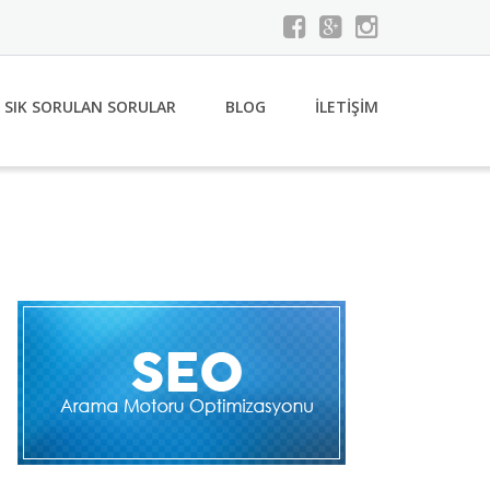
SIK SORULAN SORULAR
BLOG
İLETİŞİM