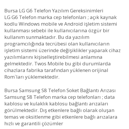
Bursa LG G6 Telefon Yazılım Gereksinimleri
LG G6 Telefon marka cep telefonları ; açık kaynak
kodlu Windows mobile ve Android işletim sistemi
kullanması sebebi ile kullanıcılarına özgür bir
kullanım sunmaktadır. Bu da yazılım
programcılığında tecrübesi olan kullanıcıların
işletim sistemi üzerinde değişiklikler yaparak cihaz
yazılımlarını kişiselleştirebilmesi anlamına
gelmektedir. Twos Mobile bu gibi durumlarda
cihazlara fabrika tarafından yüklenen orijinal
Rom`ları yüklemektedir.
Bursa Samsung S8 Telefon Soket Bağlantı Arızası
Samsung S8 Telefon marka cep telefonları ; data
kablosu ve kulaklık kablosu bağlantı arızaları
görülmektedir. Dış etkenlere bağlı olarak oluşan
temas ve oksitlenme gibi etkenlere bağlı arızalara
hızlı ve garantili çözümler