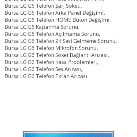
Bursa LG G6 Telefon Şarj Soketi,
Bursa LG G6 Telefon Arka Panel Değişimi,
Bursa LG G6 Telefon HOME Buton Değişimi,
Bursa LG G6 Kapanma Sorunu,
Bursa LG G6 Telefon Açılmama Sorunu,
Bursa LG G6 Telefon Zil Sesi Gelmeme Sorunu,
Bursa LG G6 Telefon Mikrofon Sorunu,
Bursa LG G6 Telefon Soket Bağlantı Arızası,
Bursa LG G6 Telefon Kasa Problemleri,
Bursa LG G6 Telefon Ses Arızası,
Bursa LG G6 Telefon Ekran Arızası