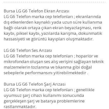
Bursa LG G6 Telefon Ekran Arızası
LG G6 Telefon marka cep telefonları ; ekranlarında
dış etkenlerden kaynaklı yada uzun süre kullanıma
bağlı olarak ortaya çıkan ekran beyazlaşması, renk
kaybı, piksel kaybı, yazılarda karışma, dokunmatik
hassasiyeti ve görüntü kayıpları oluşmaktadır.
LG G6 Telefon Ses Arızası
LG G6 Telefon marka cep telefonları ; hoparlör ve
mikrofondan oluşan ses alış verişini sağlayan teknik
malzemelerin tozlanma ve tıkanma gibi doğal
sebeplerle performansını yitirebilmektedir .
Bursa LG G6 Telefon Şarj Arızası
LG G6 Telefon marka cep telefonları ; genellikle
uyumsuz şarj cihazı kullanımı sonucunda
gerçekleşen şarj ve batarya problemlerine
rastlanmaktadır.