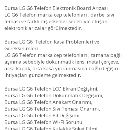
Bursa LG G6 Telefon Elektronik Board Arızası
LG G6 Telefon marka cep telefonları ; darbe, sıvı
teması ve farklı dış etkenler sebebiyle oluşan
elektronik arızalar görülmektedir.
Bursa LG G6 Telefon Kasa Problemleri ve
Gereksinimleri
LG G6 Telefon marka cep telefonları ; zamana bağlı
aşınma sebebiyle dokunmatik lens, metal çerçeve,
arka kapak, orta kasa yıpranmasına bağlı değişim
ihtiyaçları gündeme gelmektedir.
Bursa LG G6 Telefon LCD Ekran Değişimi,
Bursa LG G6 Telefon Dokunmatik Değişimi,
Bursa LG G6 Telefon Anakart Onarımı,
Bursa LG G6 Telefon Sıvı Teması Onarımı,
Bursa LG G6 Telefon Pil Değişimi,
Bursa LG G6 Telefon Wi-Fi Sorunu,
Bursa LG G6 Telefon Kulaklık Soket Filmi,