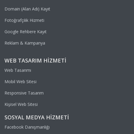
Domain (Alan Adı) Kayıt
Fotoğrafçılık Hizmeti
Google Rehbere Kayıt
Reklam & Kampanya
WEB TASARIM HIZMETI
Web Tasarımı
Mobil Web Sitesi
Responsive Tasarım
Kişisel Web Sitesi
SOSYAL MEDYA HIZMETI
Facebook Danışmanlığı