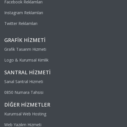
Facebook Reklamları
Instagram Reklamları
Twitter Reklamları
GRAFIK HIZMETI
Grafik Tasarım Hizmeti
Logo & Kurumsal Kimlik
SANTRAL HIZMETI
Sanal Santral Hizmeti
0850 Numara Tahsisi
DIĞER HIZMETLER
Kurumsal Web Hosting
Web Yazılım Hizmeti