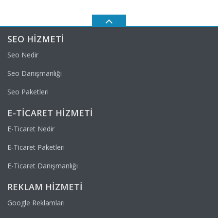
SEO HIZMETI
Seo Nedir
Seo Danışmanlığı
Seo Paketleri
E-TICARET HIZMETI
E-Ticaret Nedir
E-Ticaret Paketleri
E-Ticaret Danışmanlığı
REKLAM HIZMETI
Google Reklamları