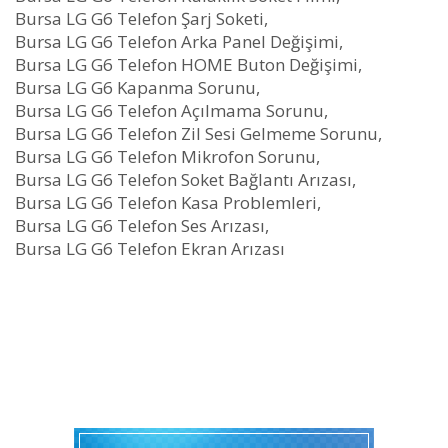
Bursa LG G6 Telefon Şarj Soketi,
Bursa LG G6 Telefon Arka Panel Değişimi,
Bursa LG G6 Telefon HOME Buton Değişimi,
Bursa LG G6 Kapanma Sorunu,
Bursa LG G6 Telefon Açılmama Sorunu,
Bursa LG G6 Telefon Zil Sesi Gelmeme Sorunu,
Bursa LG G6 Telefon Mikrofon Sorunu,
Bursa LG G6 Telefon Soket Bağlantı Arızası,
Bursa LG G6 Telefon Kasa Problemleri,
Bursa LG G6 Telefon Ses Arızası,
Bursa LG G6 Telefon Ekran Arızası