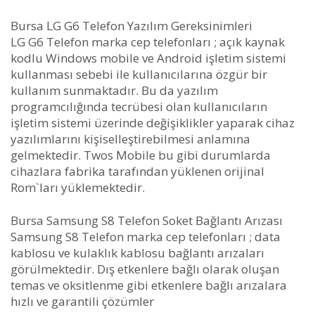
Bursa LG G6 Telefon Yazılım Gereksinimleri
LG G6 Telefon marka cep telefonları ; açık kaynak
kodlu Windows mobile ve Android işletim sistemi
kullanması sebebi ile kullanıcılarına özgür bir
kullanım sunmaktadır. Bu da yazılım
programcılığında tecrübesi olan kullanıcıların
işletim sistemi üzerinde değişiklikler yaparak cihaz
yazılımlarını kişiselleştirebilmesi anlamına
gelmektedir. Twos Mobile bu gibi durumlarda
cihazlara fabrika tarafından yüklenen orijinal
Rom`ları yüklemektedir.
Bursa Samsung S8 Telefon Soket Bağlantı Arızası
Samsung S8 Telefon marka cep telefonları ; data
kablosu ve kulaklık kablosu bağlantı arızaları
görülmektedir. Dış etkenlere bağlı olarak oluşan
temas ve oksitlenme gibi etkenlere bağlı arızalara
hızlı ve garantili çözümler