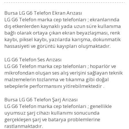
Bursa LG G6 Telefon Ekran Arızası
LG G6 Telefon marka cep telefonları ; ekranlarında
dış etkenlerden kaynaklı yada uzun süre kullanıma
bağlı olarak ortaya çıkan ekran beyazlaşması, renk
kaybı, piksel kaybı, yazılarda karışma, dokunmatik
hassasiyeti ve görüntü kayıpları oluşmaktadır.
LG G6 Telefon Ses Arızası
LG G6 Telefon marka cep telefonları ; hoparlör ve
mikrofondan oluşan ses alış verişini sağlayan teknik
malzemelerin tozlanma ve tıkanma gibi doğal
sebeplerle performansını yitirebilmektedir .
Bursa LG G6 Telefon Şarj Arızası
LG G6 Telefon marka cep telefonları ; genellikle
uyumsuz şarj cihazı kullanımı sonucunda
gerçekleşen şarj ve batarya problemlerine
rastlanmaktadır.