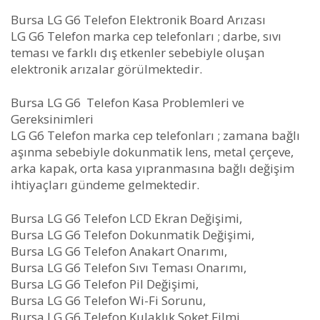
Bursa LG G6 Telefon Elektronik Board Arızası
LG G6 Telefon marka cep telefonları ; darbe, sıvı
teması ve farklı dış etkenler sebebiyle oluşan
elektronik arızalar görülmektedir.
Bursa LG G6 Telefon Kasa Problemleri ve
Gereksinimleri
LG G6 Telefon marka cep telefonları ; zamana bağlı
aşınma sebebiyle dokunmatik lens, metal çerçeve,
arka kapak, orta kasa yıpranmasına bağlı değişim
ihtiyaçları gündeme gelmektedir.
Bursa LG G6 Telefon LCD Ekran Değişimi,
Bursa LG G6 Telefon Dokunmatik Değişimi,
Bursa LG G6 Telefon Anakart Onarımı,
Bursa LG G6 Telefon Sıvı Teması Onarımı,
Bursa LG G6 Telefon Pil Değişimi,
Bursa LG G6 Telefon Wi-Fi Sorunu,
Bursa LG G6 Telefon Kulaklık Soket Filmi,