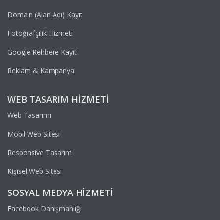
Domain (Alan Adı) Kayıt
Fotoğrafçılık Hizmeti
Google Rehbere Kayıt
Reklam & Kampanya
WEB TASARIM HIZMETI
Web Tasarımı
Mobil Web Sitesi
Responsive Tasarım
Kişisel Web Sitesi
SOSYAL MEDYA HIZMETI
Facebook Danışmanlığı