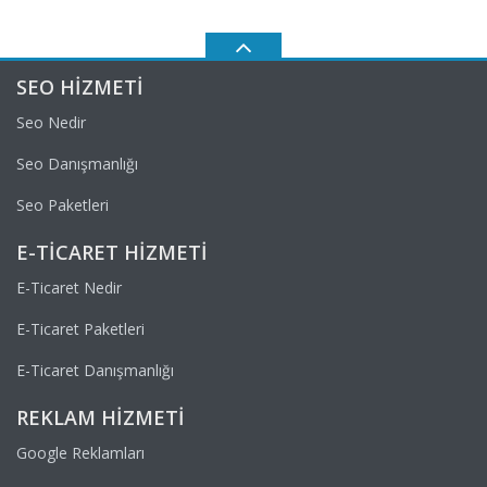
SEO HIZMETI
Seo Nedir
Seo Danışmanlığı
Seo Paketleri
E-TICARET HIZMETI
E-Ticaret Nedir
E-Ticaret Paketleri
E-Ticaret Danışmanlığı
REKLAM HIZMETI
Google Reklamları