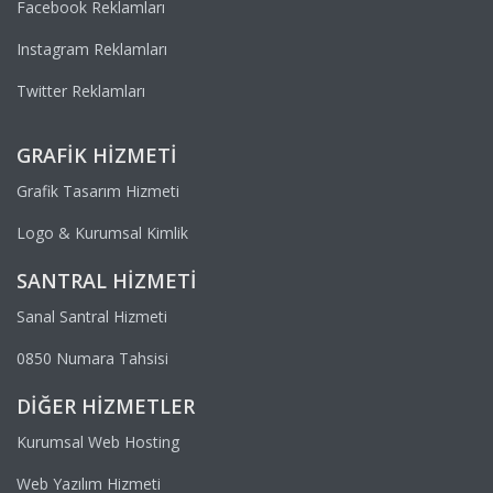
Facebook Reklamları
Instagram Reklamları
Twitter Reklamları
GRAFIK HIZMETI
Grafik Tasarım Hizmeti
Logo & Kurumsal Kimlik
SANTRAL HIZMETI
Sanal Santral Hizmeti
0850 Numara Tahsisi
DIĞER HIZMETLER
Kurumsal Web Hosting
Web Yazılım Hizmeti