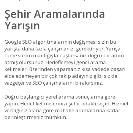
Şehir Aramalarında
Yarışın
Google SEO algoritmalarının değişmesi sizin bu
yarışta daha fazla çalışmanızı gerektiriyor. Yarışa
tüme varım mantığıyla başlarsanız doğru bir adım
atmış olursunuz. Hedeflemeyi genel arama
kelimeleri üzerinden yaparsanız kısa vadede başarı
elde edemeyen bir çok rakip adayınız gibi siz de
vazgeçer ve SEO çalışmalarını bırakırsınız.
Doğru başlangıcı yerel arama sonuçlarına göre
yapın. Hedef kelimelerinizi şehir odaklı seçin. Hizmet
verdiğiniz alana göre mahalle aramalarına kadar
derinleştirmeniz mümkün.