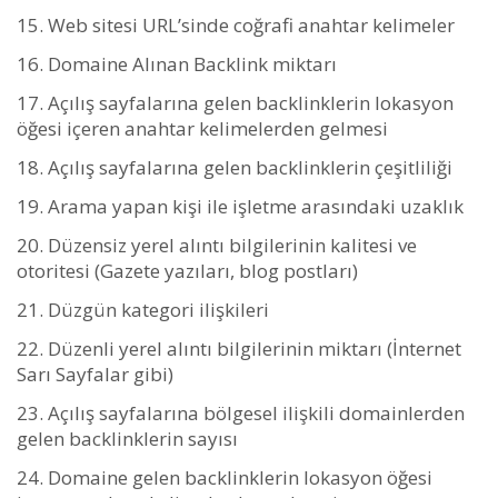
Web sitesi URL’sinde coğrafi anahtar kelimeler
Domaine Alınan Backlink miktarı
Açılış sayfalarına gelen backlinklerin lokasyon
öğesi içeren anahtar kelimelerden gelmesi
Açılış sayfalarına gelen backlinklerin çeşitliliği
Arama yapan kişi ile işletme arasındaki uzaklık
Düzensiz yerel alıntı bilgilerinin kalitesi ve
otoritesi (Gazete yazıları, blog postları)
Düzgün kategori ilişkileri
Düzenli yerel alıntı bilgilerinin miktarı (İnternet
Sarı Sayfalar gibi)
Açılış sayfalarına bölgesel ilişkili domainlerden
gelen backlinklerin sayısı
Domaine gelen backlinklerin lokasyon öğesi