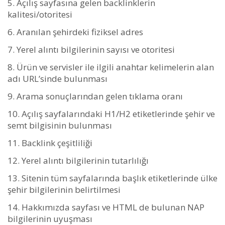
Açılış sayfasına gelen backlinklerin
kalitesi/otoritesi
Aranılan şehirdeki fiziksel adres
Yerel alıntı bilgilerinin sayısı ve otoritesi
Ürün ve servisler ile ilgili anahtar kelimelerin alan
adı URL’sinde bulunması
Arama sonuçlarından gelen tıklama oranı
Açılış sayfalarındaki H1/H2 etiketlerinde şehir ve
semt bilgisinin bulunması
Backlink çeşitliliği
Yerel alıntı bilgilerinin tutarlılığı
Sitenin tüm sayfalarında başlık etiketlerinde ülke
şehir bilgilerinin belirtilmesi
Hakkımızda sayfası ve HTML de bulunan NAP
bilgilerinin uyuşması