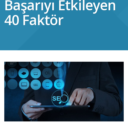
Başarıyı Etkileyen
40 Faktör