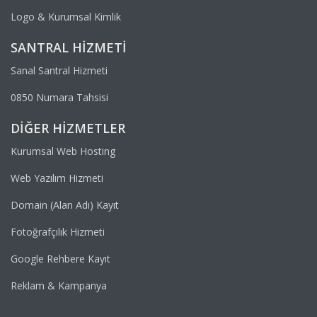
Logo & Kurumsal Kimlik
SANTRAL HIZMETI
Sanal Santral Hizmeti
0850 Numara Tahsisi
DIĞER HIZMETLER
Kurumsal Web Hosting
Web Yazılım Hizmeti
Domain (Alan Adı) Kayıt
Fotoğrafçılık Hizmeti
Google Rehbere Kayıt
Reklam & Kampanya