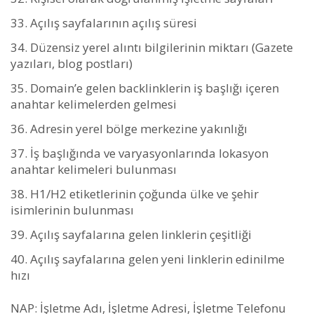
Açılış sayfalarının açılış süresi
Düzensiz yerel alıntı bilgilerinin miktarı (Gazete
yazıları, blog postları)
Domain’e gelen backlinklerin iş başlığı içeren
anahtar kelimelerden gelmesi
Adresin yerel bölge merkezine yakınlığı
İş başlığında ve varyasyonlarında lokasyon
anahtar kelimeleri bulunması
H1/H2 etiketlerinin çoğunda ülke ve şehir
isimlerinin bulunması
Açılış sayfalarına gelen linklerin çeşitliği
Açılış sayfalarına gelen yeni linklerin edinilme
hızı
NAP: İşletme Adı, İşletme Adresi, İşletme Telefonu