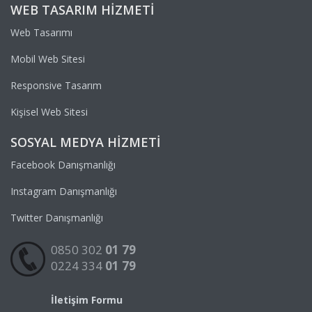
WEB TASARIM HIZMETI
Web Tasarımı
Mobil Web Sitesi
Responsive Tasarım
Kişisel Web Sitesi
SOSYAL MEDYA HIZMETI
Facebook Danışmanlığı
Instagram Danışmanlığı
Twitter Danışmanlığı
0850 302
01 79
0224 334
01 79
İletişim Formu