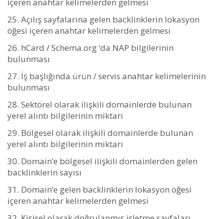
içeren anahtar kelimelerden gelmesi
Açılış sayfalarına gelen backlinklerin lokasyon
öğesi içeren anahtar kelimelerden gelmesi
hCard / Schema.org ‘da NAP bilgilerinin
bulunması
İş başlığında ürün / servis anahtar kelimelerinin
bulunması
Sektörel olarak ilişkili domainlerde bulunan
yerel alıntı bilgilerinin miktarı
Bölgesel olarak ilişkili domainlerde bulunan
yerel alıntı bilgilerinin miktarı
Domain’e bölgesel ilişkili domainlerden gelen
backlinklerin sayısı
Domain’e gelen backlinklerin lokasyon öğesi
içeren anahtar kelimelerden gelmesi
Kişisel olarak doğrulanmış işletme sayfaları