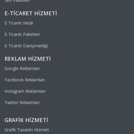
Seo Paketleri
E-TICARET HIZMETI
E-Ticaret Nedir
E-Ticaret Paketleri
E-Ticaret Danışmanlığı
REKLAM HIZMETI
Google Reklamları
Facebook Reklamları
Instagram Reklamları
Twitter Reklamları
GRAFIK HIZMETI
Grafik Tasarım Hizmeti