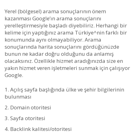
Yerel (bölgesel) arama sonuçlarının önem
kazanması Google’ın arama sonuçlarını
yerelleştirmesiyle başladı diyebiliriz. Herhangi bir
kelime için yaptığınız arama Türkiye^nin farklı bir
konumunda aynı olmayabiliyor. Arama
sonuçlarında harita sonuçlarını gördüğünüzde
bunun ne kadar doğru olduğunu da anlamış
olacaksınız. Özellikle hizmet aradığınızda size en
yakın hizmet veren işletmeleri sunmak için çalışıyor
Google.
Açılış sayfa başlığında ülke ve şehir bilgilerinin
bulunması
Domain otoritesi
Sayfa otoritesi
Backlink kalitesi/otoritesi