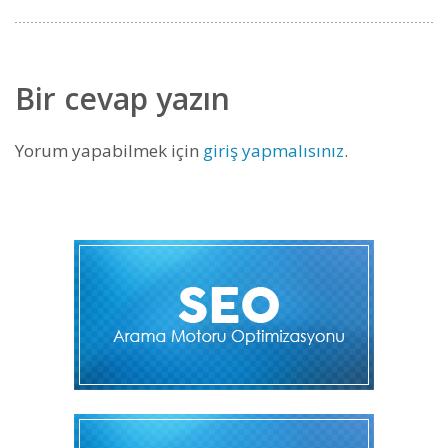
Bir cevap yazın
Yorum yapabilmek için
giriş yapmalısınız
.